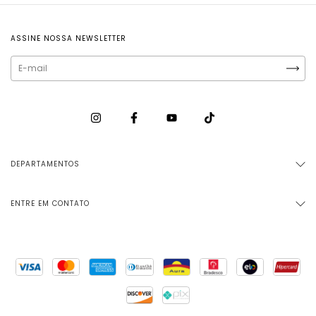
ASSINE NOSSA NEWSLETTER
DEPARTAMENTOS
ENTRE EM CONTATO