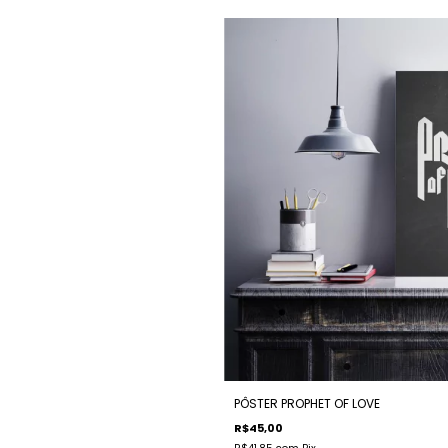
PÔSTER PROPHET OF LOVE
R$45,00