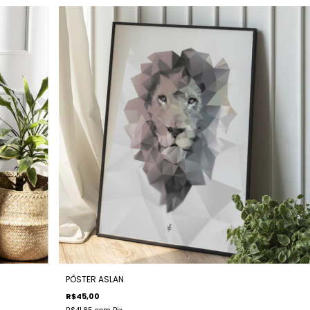
PÔSTER ASLAN
R$45,00