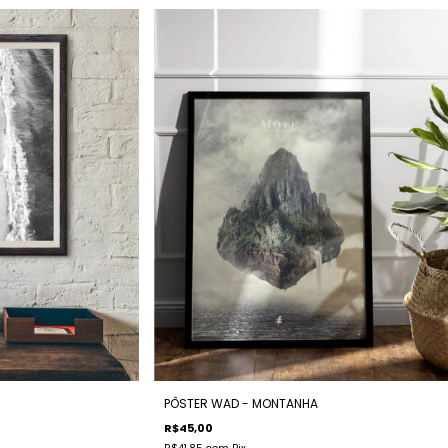
PÔSTER WAD - MONTANHA
R$45,00