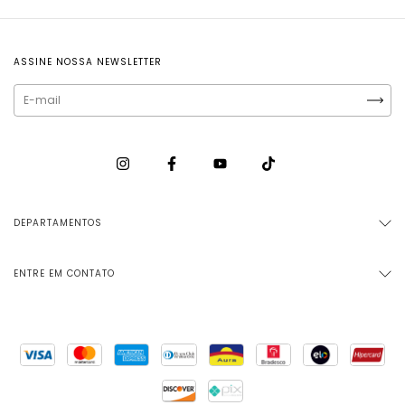
ASSINE NOSSA NEWSLETTER
DEPARTAMENTOS
ENTRE EM CONTATO