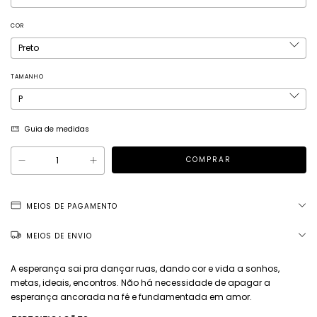
COR
TAMANHO
Guia de medidas
MEIOS DE PAGAMENTO
MEIOS DE ENVIO
A esperança sai pra dançar ruas, dando cor e vida a sonhos,
metas, ideais, encontros. Não há necessidade de apagar a
esperança ancorada na fé e fundamentada em amor.