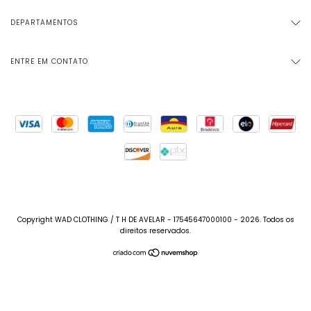
DEPARTAMENTOS
ENTRE EM CONTATO
Copyright WAD CLOTHING / T H DE AVELAR - 17545647000100 - 2026. Todos os
direitos reservados.