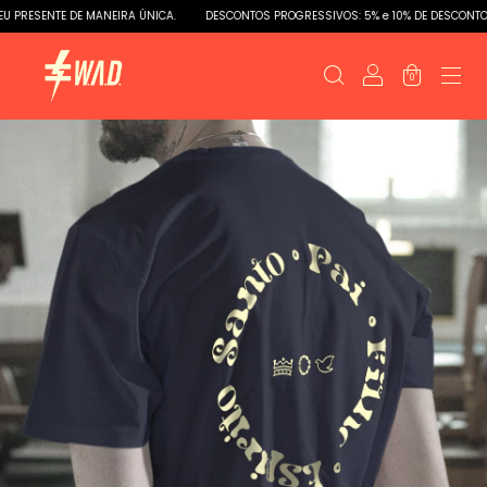
RESENTE DE MANEIRA ÚNICA.
DESCONTOS PROGRESSIVOS: 5% e 10% DE DESCONTOS
0