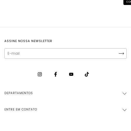
CO
ASSINE NOSSA NEWSLETTER
DEPARTAMENTOS
ENTRE EM CONTATO