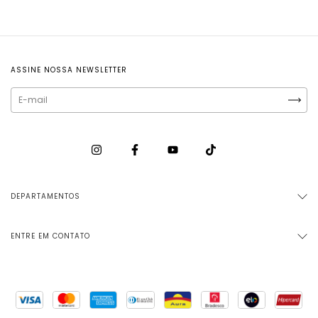
ASSINE NOSSA NEWSLETTER
DEPARTAMENTOS
ENTRE EM CONTATO