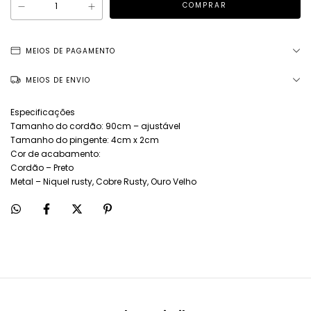
MEIOS DE PAGAMENTO
MEIOS DE ENVIO
Especificações
Tamanho do cordão: 90cm – ajustável
Tamanho do pingente: 4cm x 2cm
Cor de acabamento:
Cordão – Preto
Metal – Niquel rusty, Cobre Rusty, Ouro Velho