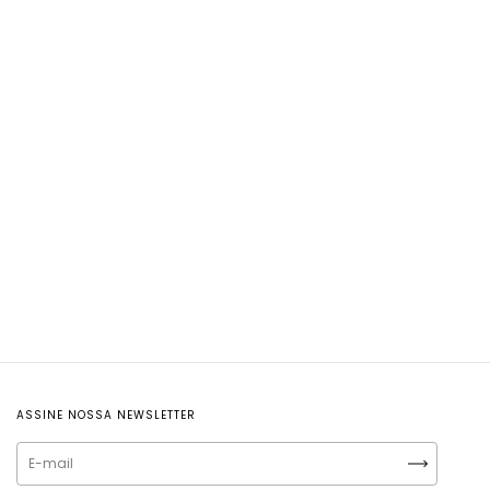
ASSINE NOSSA NEWSLETTER