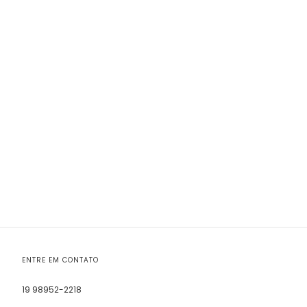
ENTRE EM CONTATO
19 98952-2218