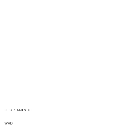
DEPARTAMENTOS
WAD