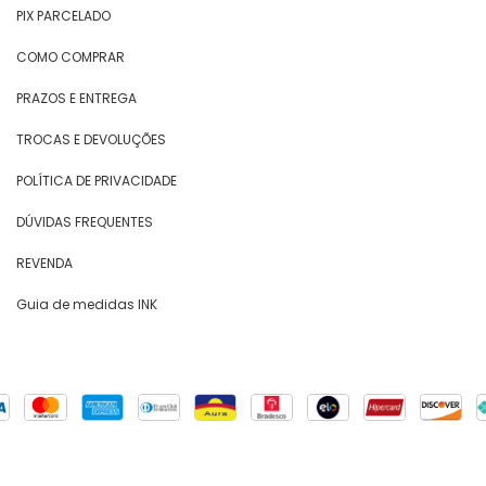
PIX PARCELADO
COMO COMPRAR
PRAZOS E ENTREGA
TROCAS E DEVOLUÇÕES
POLÍTICA DE PRIVACIDADE
DÚVIDAS FREQUENTES
REVENDA
Guia de medidas INK